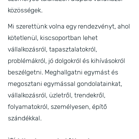
közösségek.
Mi szerettünk volna egy rendezvényt, ahol
kötetlenül, kiscsoportban lehet
vállalkozásról, tapasztalatokról,
problémákról, jó dolgokról és kihívásokról
beszélgetni. Meghallgatni egymást és
megosztani egymással gondolatainkat,
vállalkozásról, üzletről, trendekről,
folyamatokról, személyesen, építő
szándékkal.